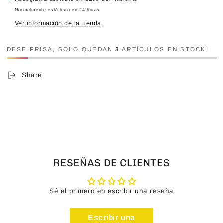
Normalmente está listo en 24 horas
Ver información de la tienda
DESE PRISA, SOLO QUEDAN
3
ARTÍCULOS EN STOCK!
Share
RESEÑAS DE CLIENTES
Sé el primero en escribir una reseña
Escribir una