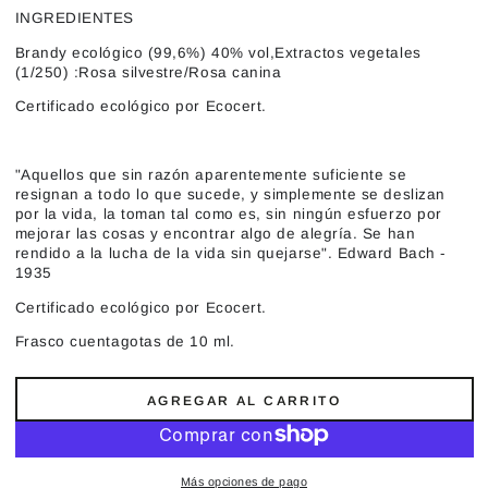
INGREDIENTES
Brandy ecológico (99,6%) 40% vol,Extractos vegetales
(1/250) :Rosa silvestre/Rosa canina
Certificado ecológico por Ecocert.
"Aquellos que sin razón aparentemente suficiente se
resignan a todo lo que sucede, y simplemente se deslizan
por la vida, la toman tal como es, sin ningún esfuerzo por
mejorar las cosas y encontrar algo de alegría. Se han
rendido a la lucha de la vida sin quejarse". Edward Bach -
1935
Certificado ecológico por Ecocert.
Frasco cuentagotas de 10 ml.
AGREGAR AL CARRITO
Más opciones de pago