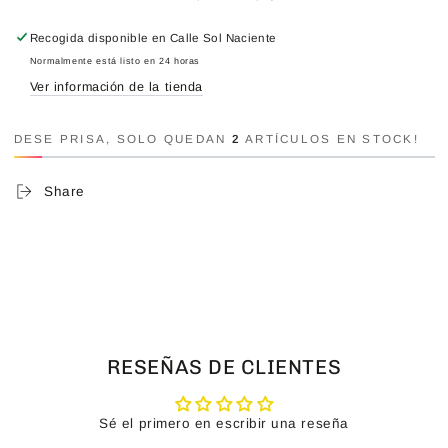
Recogida disponible en
Calle Sol Naciente
Normalmente está listo en 24 horas
Ver información de la tienda
DESE PRISA, SOLO QUEDAN
2
ARTÍCULOS EN STOCK!
Share
RESEÑAS DE CLIENTES
Sé el primero en escribir una reseña