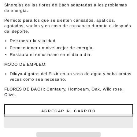
Sinergias de las flores de Bach adaptadas a los problemas
de energía.
Perfecto para los que se sienten cansados, apáticos,
agotados, vacíos y en caso de cansancio durante o después
del deporte.
Recuperar la vitalidad.
Permite tener un nivel mejor de energía.
Restaura el entusiasmo en el día a día.
MODO DE EMPLEO:
Diluya 4 gotas del Elixir en un vaso de agua y beba tantas
veces como sea necesario.
FLORES DE BACH:
Centaury, Hombeam, Oak, Wild rose,
Olive.​
AGREGAR AL CARRITO