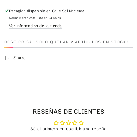
Recogida disponible en
Calle Sol Naciente
Normalmente está listo en 24 horas
Ver información de la tienda
DESE PRISA, SOLO QUEDAN
2
ARTÍCULOS EN STOCK!
Share
RESEÑAS DE CLIENTES
Sé el primero en escribir una reseña