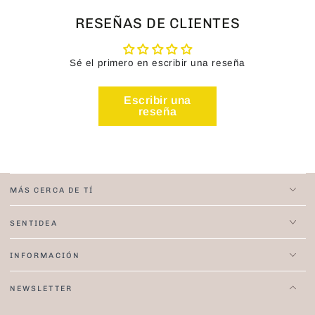
RESEÑAS DE CLIENTES
Sé el primero en escribir una reseña
Escribir una
reseña
MÁS CERCA DE TÍ
SENTIDEA
INFORMACIÓN
NEWSLETTER