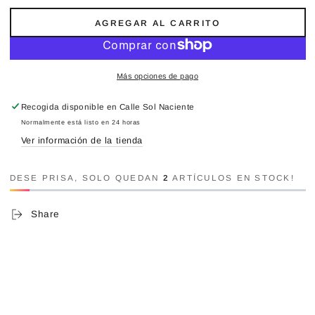
AGREGAR AL CARRITO
Más opciones de pago
Recogida disponible en
Calle Sol Naciente
Normalmente está listo en 24 horas
Ver información de la tienda
DESE PRISA, SOLO QUEDAN
2
ARTÍCULOS EN STOCK!
Share