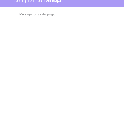
Más opciones de pago