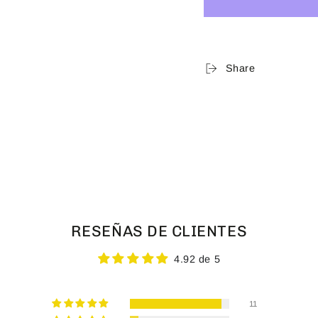
Share
RESEÑAS DE CLIENTES
4.92 de 5
11