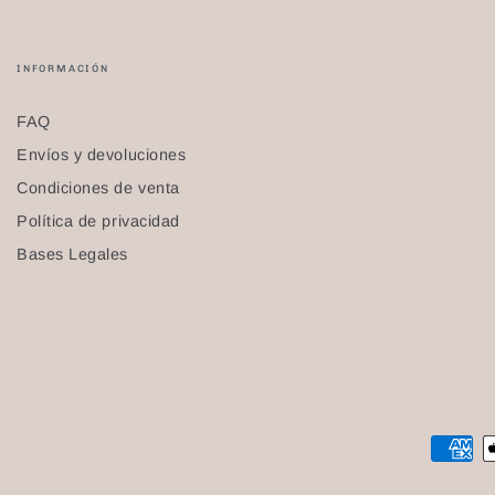
INFORMACIÓN
FAQ
Envíos y devoluciones
Condiciones de venta
Política de privacidad
Bases Legales
Métodos
de