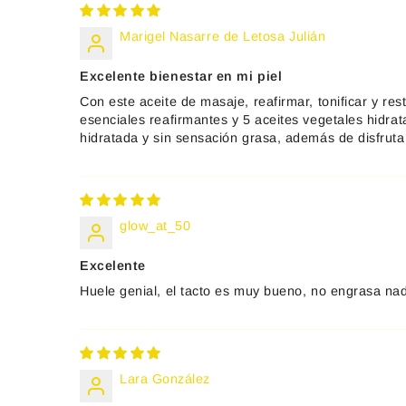
Marigel Nasarre de Letosa Julián
Excelente bienestar en mi piel
Con este aceite de masaje, reafirmar, tonificar y re
esenciales reafirmantes y 5 aceites vegetales hidrata
hidratada y sin sensación grasa, además de disfruta
glow_at_50
Excelente
Huele genial, el tacto es muy bueno, no engrasa nad
Lara González