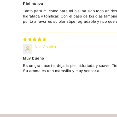
Piel nueva
Tanto para mi como para mi piel ha sido todo un des
hidratada y tonificar. Con el paso de los días tambi
punto a favor es su olor súper agradable y rico que 
Ana Castillo
Muy bueno
Es un gran aceite, deja la piel hidratada y suave. T
Su aroma es una maravilla y muy sensorial.