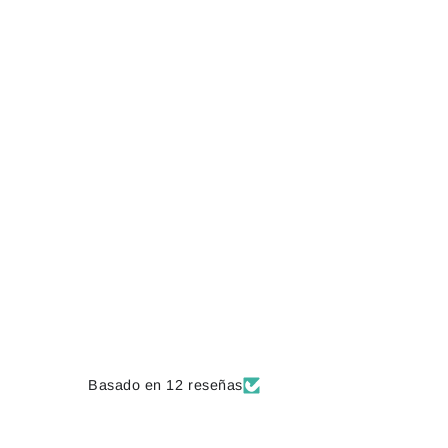
Basado en 12 reseñas