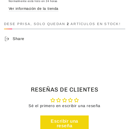
Normalmente está listo en 24 horas
Ver información de la tienda
DESE PRISA, SOLO QUEDAN
2
ARTÍCULOS EN STOCK!
Share
RESEÑAS DE CLIENTES
Sé el primero en escribir una reseña
Escribir una
reseña