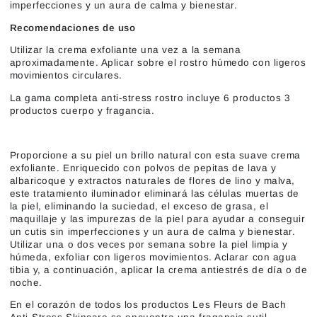
imperfecciones y un aura de calma y bienestar.
Recomendaciones de uso
Utilizar la crema exfoliante una vez a la semana
aproximadamente. Aplicar sobre el rostro húmedo con ligeros
movimientos circulares.
La gama completa anti-stress rostro incluye 6 productos 3
productos cuerpo y fragancia.
Proporcione a su piel un brillo natural con esta suave crema
exfoliante. Enriquecido con polvos de pepitas de lava y
albaricoque y extractos naturales de flores de lino y malva,
este tratamiento iluminador eliminará las células muertas de
la piel, eliminando la suciedad, el exceso de grasa, el
maquillaje y las impurezas de la piel para ayudar a conseguir
un cutis sin imperfecciones y un aura de calma y bienestar.
Utilizar una o dos veces por semana sobre la piel limpia y
húmeda, exfoliar con ligeros movimientos. Aclarar con agua
tibia y, a continuación, aplicar la crema antiestrés de día o de
noche.
En el corazón de todos los productos Les Fleurs de Bach