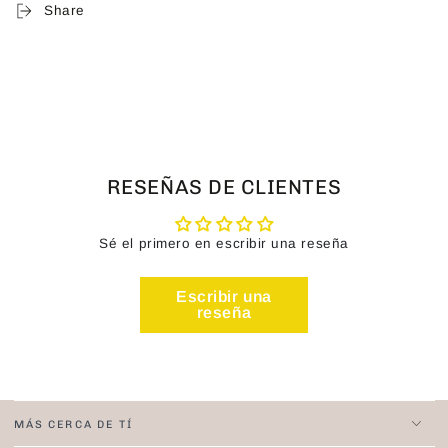
Share
RESEÑAS DE CLIENTES
Sé el primero en escribir una reseña
Escribir una
reseña
MÁS CERCA DE TÍ