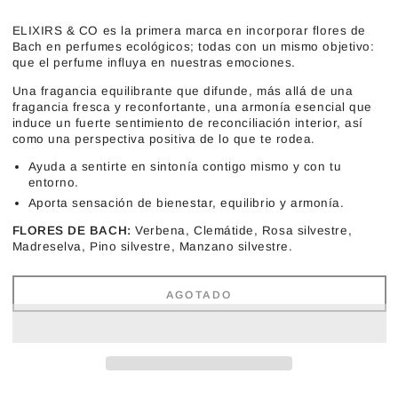
ELIXIRS & CO es la primera marca en incorporar flores de
Bach en perfumes ecológicos; todas con un mismo objetivo:
que el perfume influya en nuestras emociones.
Una fragancia equilibrante que difunde, más allá de una
fragancia fresca y reconfortante, una armonía esencial que
induce un fuerte sentimiento de reconciliación interior, así
como una perspectiva positiva de lo que te rodea.
Ayuda a sentirte en sintonía contigo mismo y con tu
entorno.
Aporta sensación de bienestar, equilibrio y armonía.
FLORES DE BACH:
Verbena, Clemátide, Rosa silvestre,
Madreselva, Pino silvestre, Manzano silvestre.
AGOTADO