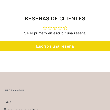
RESEÑAS DE CLIENTES
Sé el primero en escribir una reseña
Escribir una reseña
INFORMACIÓN
FAQ
Envíos y devoluciones