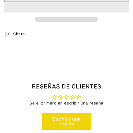
Share
RESEÑAS DE CLIENTES
Sé el primero en escribir una reseña
Escribir una
reseña