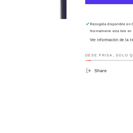
Recogida disponible en
Normalmente está listo en
Ver información de la t
DESE PRISA, SOLO 
Share