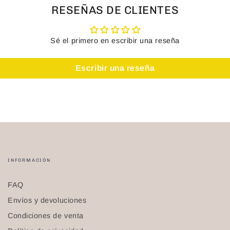
RESEÑAS DE CLIENTES
Sé el primero en escribir una reseña
Escribir una reseña
INFORMACIÓN
FAQ
Envíos y devoluciones
Condiciones de venta