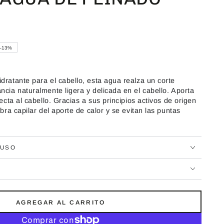
–13%
dratante para el cabello, esta agua realza un corte
ncia naturalmente ligera y delicada en el cabello. Aporta
fecta al cabello. Gracias a sus principios activos de origen
ibra capilar del aporte de calor y se evitan las puntas
 USO
AGREGAR AL CARRITO