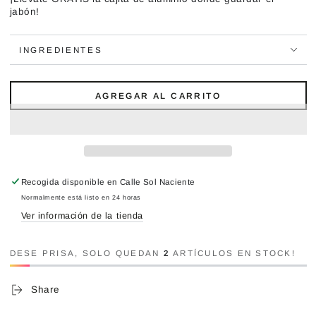
jabón!
INGREDIENTES
AGREGAR AL CARRITO
Recogida disponible en
Calle Sol Naciente
Normalmente está listo en 24 horas
Ver información de la tienda
DESE PRISA, SOLO QUEDAN
2
ARTÍCULOS EN STOCK!
Share