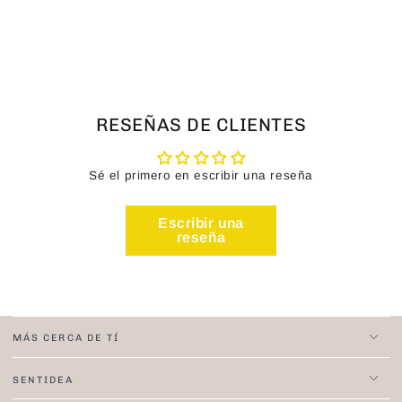
RESEÑAS DE CLIENTES
Sé el primero en escribir una reseña
Escribir una
reseña
MÁS CERCA DE TÍ
SENTIDEA